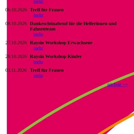
mehr
06.10.2026
Treff für Frauen
mehr
08.10.2026
Dankeschönabend für die Helferinnen und
Fahnenteam
mehr
27.10.2026
Raysin Workshop Erwachsene
mehr
28.10.2026
Raysin Workshop Kinder
mehr
03.11.2026
Treff für Frauen
mehr
nächste >>