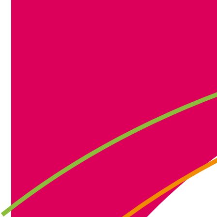
IMG_3700