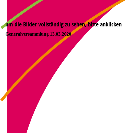
um die Bilder vollständig zu sehen, bitte anklicken
Generalversammlung 13.03.2020